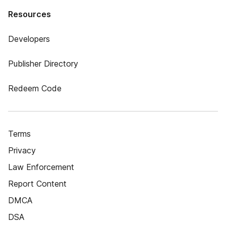
Resources
Developers
Publisher Directory
Redeem Code
Terms
Privacy
Law Enforcement
Report Content
DMCA
DSA