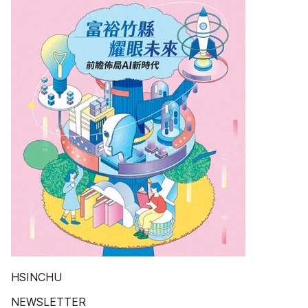
HSINCHU
NEWSLETTER