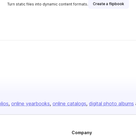
Create a flipbook
Turn static files into dynamic content formats.
olios
online yearbooks
online catalogs
digital photo albums
Company