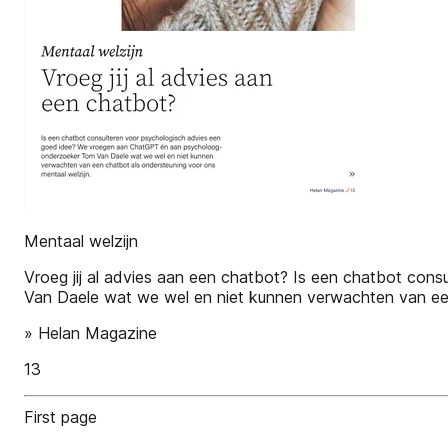
Mentaal welzijn
Vroeg jij al advies aan een chatbot? Is een chatbot c
Van Daele wat we wel en niet kunnen verwachten van een
» Helan Magazine
13
First page