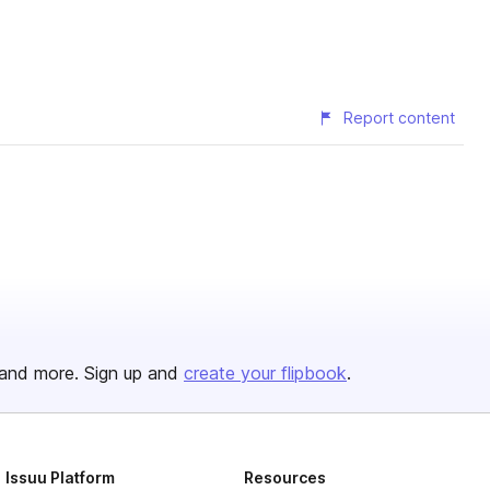
Report content
and more. Sign up and
create your flipbook
.
Issuu Platform
Resources