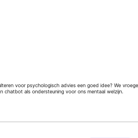
onsulteren voor psychologisch advies een goed idee? We vr
 chatbot als ondersteuning voor ons mentaal welzijn.