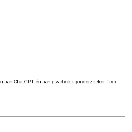
oegen aan ChatGPT én aan psycholoogonderzoeker Tom