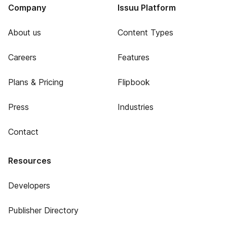
Company
Issuu Platform
About us
Content Types
Careers
Features
Plans & Pricing
Flipbook
Press
Industries
Contact
Resources
Developers
Publisher Directory