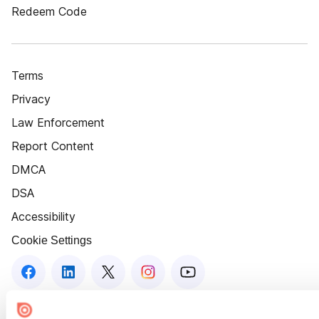
Redeem Code
Terms
Privacy
Law Enforcement
Report Content
DMCA
DSA
Accessibility
Cookie Settings