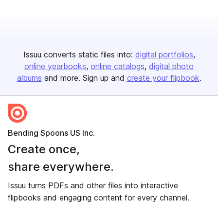
Issuu converts static files into:
digital portfolios
online yearbooks
online catalogs
digital photo
albums
and more. Sign up and
create your flipbook
.
Bending Spoons US Inc.
Create once,
share everywhere.
Issuu turns PDFs and other files into interactive
flipbooks and engaging content for every channel.