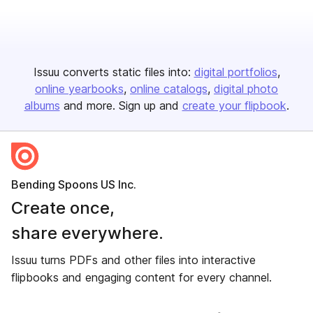
Issuu converts static files into:
digital portfolios
online yearbooks
online catalogs
digital photo
albums
and more. Sign up and
create your flipbook
.
Bending Spoons US Inc.
Create once,
share everywhere.
Issuu turns PDFs and other files into interactive
flipbooks and engaging content for every channel.