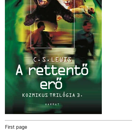
First page