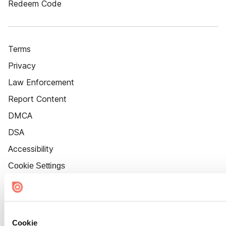
Redeem Code
Terms
Privacy
Law Enforcement
Report Content
DMCA
DSA
Accessibility
Cookie Settings
Cookie