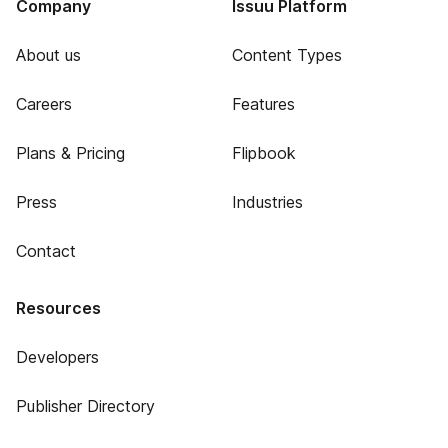
Company
Issuu Platform
About us
Content Types
Careers
Features
Plans & Pricing
Flipbook
Press
Industries
Contact
Resources
Developers
Publisher Directory