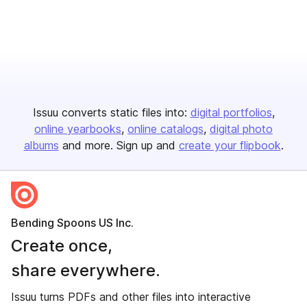
Issuu converts static files into:
digital portfolios
online yearbooks
online catalogs
digital photo
albums
and more. Sign up and
create your flipbook
.
Bending Spoons US Inc.
Create once,
share everywhere.
Issuu turns PDFs and other files into interactive