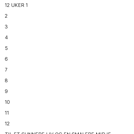
12 UKER 1
2
3
4
5
6
7
8
9
10
11
12