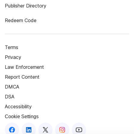
Publisher Directory
Redeem Code
Terms
Privacy
Law Enforcement
Report Content
DMCA
DSA
Accessibility
Cookie Settings