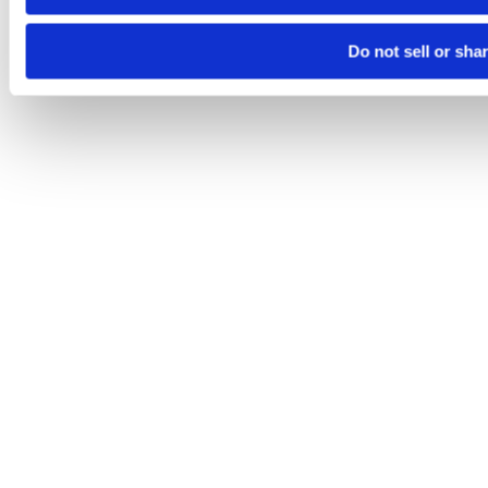
Do not sell or sha