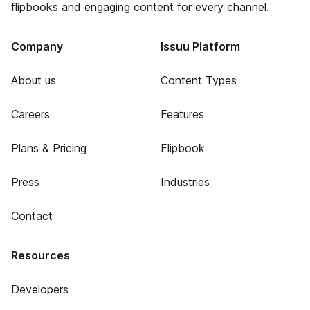
flipbooks and engaging content for every channel.
Company
Issuu Platform
About us
Content Types
Careers
Features
Plans & Pricing
Flipbook
Press
Industries
Contact
Resources
Developers