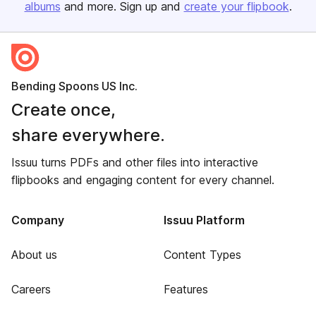
albums
and more. Sign up and
create your flipbook
.
Bending Spoons US Inc.
Create once,
share everywhere.
Issuu turns PDFs and other files into interactive
flipbooks and engaging content for every channel.
Company
Issuu Platform
About us
Content Types
Careers
Features