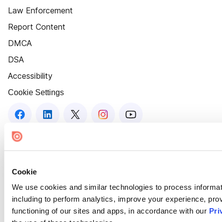
Law Enforcement
Report Content
DMCA
DSA
Accessibility
Cookie Settings
Cookie
We use cookies and similar technologies to process informat
including to perform analytics, improve your experience, prov
functioning of our sites and apps, in accordance with our
Pri