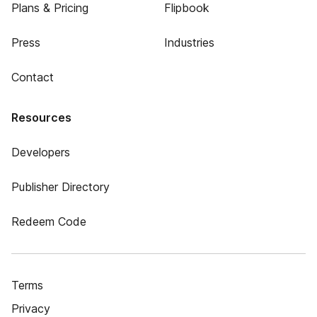
Plans & Pricing
Flipbook
Press
Industries
Contact
Resources
Developers
Publisher Directory
Redeem Code
Terms
Privacy