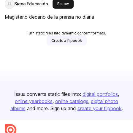
Siena Educación
this publisher
Follow
Magisterio decano de la prensa no diaria
Turn static files into dynamic content formats.
Create a flipbook
Issuu converts static files into:
digital portfolios
online yearbooks
online catalogs
digital photo
albums
and more. Sign up and
create your flipbook
.