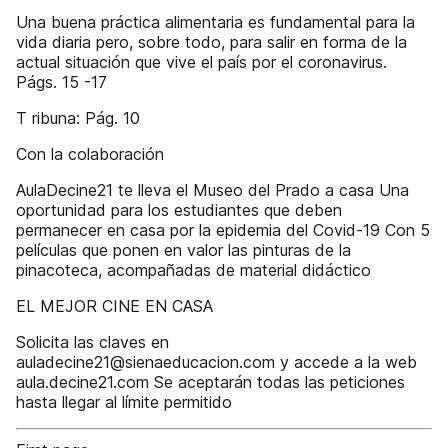
Una buena práctica alimentaria es fundamental para la
vida diaria pero, sobre todo, para salir en forma de la
actual situación que vive el país por el coronavirus.
Págs. 15 -17
T ribuna: Pág. 10
Con la colaboración
AulaDecine21 te lleva el Museo del Prado a casa Una
oportunidad para los estudiantes que deben
permanecer en casa por la epidemia del Covid-19 Con 5
películas que ponen en valor las pinturas de la
pinacoteca, acompañadas de material didáctico
EL MEJOR CINE EN CASA
Solicita las claves en
auladecine21@sienaeducacion.com y accede a la web
aula.decine21.com Se aceptarán todas las peticiones
hasta llegar al límite permitido