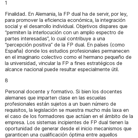
1
Finalidad. En Alemania, la FP dual ha de servir, por ley,
para promover la eficiencia económica, la integración
social y el desarrollo individual. Objetivos dispares que
“permiten la interlocución con un amplio espectro de
partes interesadas”, lo cual contribuye a una
“percepción positiva” de la FP dual. En países (como
España) donde los estudios profesionales permanecen
en el imaginario colectivo como el hermano pequeño de
la universidad, vincular la FP a fines estratégicos de
alcance nacional puede resultar especialmente útil.
8
Personal docente y formativo. Si bien los docentes
alemanes que imparten clase en las escuelas
profesionales están sujetos a un buen número de
requisitos, la legislación se muestra mucho más laxa en
el caso de los formadores que actúan en el ámbito de la
empresa. Los sistemas incipientes de FP dual tienen la
oportunidad de generar desde el inicio mecanismos que
garanticen una cualificación óptima entre aquellos