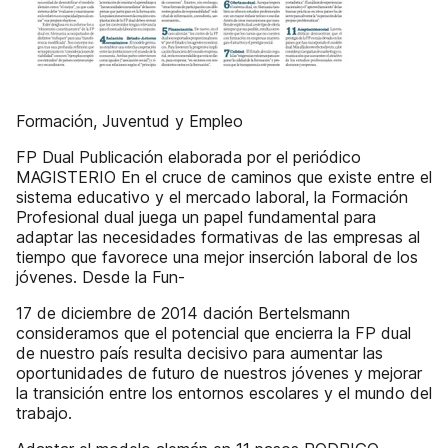
Formación, Juventud y Empleo
FP Dual Publicación elaborada por el periódico
MAGISTERIO En el cruce de caminos que existe entre el
sistema educativo y el mercado laboral, la Formación
Profesional dual juega un papel fundamental para
adaptar las necesidades formativas de las empresas al
tiempo que favorece una mejor inserción laboral de los
jóvenes. Desde la Fun-
17 de diciembre de 2014 dación Bertelsmann
consideramos que el potencial que encierra la FP dual
de nuestro país resulta decisivo para aumentar las
oportunidades de futuro de nuestros jóvenes y mejorar
la transición entre los entornos escolares y el mundo del
trabajo.