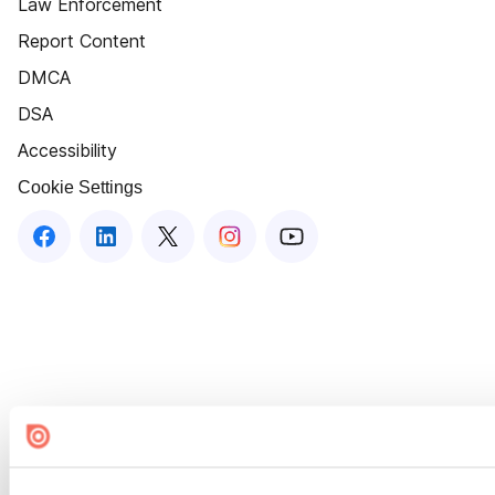
Law Enforcement
Report Content
DMCA
DSA
Accessibility
Cookie Settings