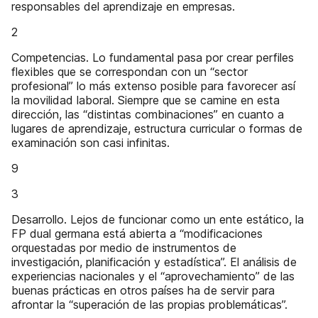
responsables del aprendizaje en empresas.
2
Competencias. Lo fundamental pasa por crear perfiles
flexibles que se correspondan con un “sector
profesional” lo más extenso posible para favorecer así
la movilidad laboral. Siempre que se camine en esta
dirección, las “distintas combinaciones” en cuanto a
lugares de aprendizaje, estructura curricular o formas de
examinación son casi infinitas.
9
3
Desarrollo. Lejos de funcionar como un ente estático, la
FP dual germana está abierta a “modificaciones
orquestadas por medio de instrumentos de
investigación, planificación y estadística”. El análisis de
experiencias nacionales y el “aprovechamiento” de las
buenas prácticas en otros países ha de servir para
afrontar la “superación de las propias problemáticas”.