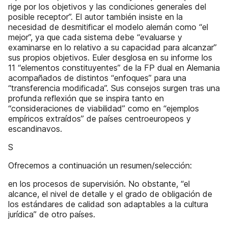
rige por los objetivos y las condiciones generales del
posible receptor”. El autor también insiste en la
necesidad de desmitificar el modelo alemán como “el
mejor”, ya que cada sistema debe “evaluarse y
examinarse en lo relativo a su capacidad para alcanzar”
sus propios objetivos. Euler desglosa en su informe los
11 “elementos constituyentes” de la FP dual en Alemania
acompañados de distintos “enfoques” para una
“transferencia modificada”. Sus consejos surgen tras una
profunda reflexión que se inspira tanto en
“consideraciones de viabilidad” como en “ejemplos
empíricos extraídos” de países centroeuropeos y
escandinavos.
S
Ofrecemos a continuación un resumen/selección:
en los procesos de supervisión. No obstante, “el
alcance, el nivel de detalle y el grado de obligación de
los estándares de calidad son adaptables a la cultura
jurídica” de otro países.