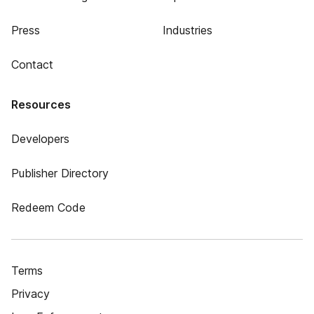
Press
Industries
Contact
Resources
Developers
Publisher Directory
Redeem Code
Terms
Privacy