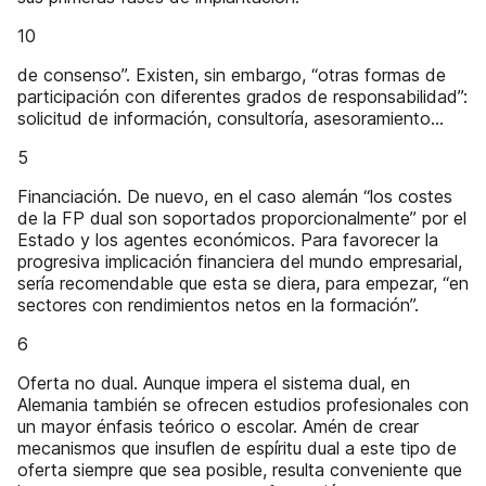
10
de consenso”. Existen, sin embargo, “otras formas de
participación con diferentes grados de responsabilidad”:
solicitud de información, consultoría, asesoramiento...
5
Financiación. De nuevo, en el caso alemán “los costes
de la FP dual son soportados proporcionalmente” por el
Estado y los agentes económicos. Para favorecer la
progresiva implicación financiera del mundo empresarial,
sería recomendable que esta se diera, para empezar, “en
sectores con rendimientos netos en la formación”.
6
Oferta no dual. Aunque impera el sistema dual, en
Alemania también se ofrecen estudios profesionales con
un mayor énfasis teórico o escolar. Amén de crear
mecanismos que insuflen de espíritu dual a este tipo de
oferta siempre que sea posible, resulta conveniente que