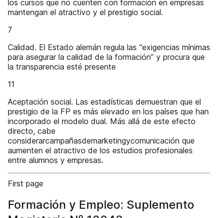
los cursos que no cuenten con formación en empresas
mantengan el atractivo y el prestigio social.
7
Calidad. El Estado alemán regula las “exigencias mínimas
para asegurar la calidad de la formación” y procura que
la transparencia esté presente
11
Aceptación social. Las estadísticas demuestran que el
prestigio de la FP es más elevado en los países que han
incorporado el modelo dual. Más allá de este efecto
directo, cabe
considerarcampañasdemarketingycomunicación que
aumenten el atractivo de los estudios profesionales
entre alumnos y empresas.
First page
Formación y Empleo: Suplemento