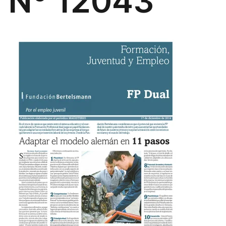
Nº 12043