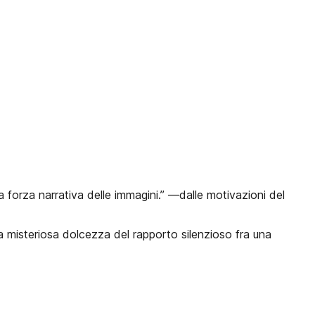
 forza narrativa delle immagini.” —dalle motivazioni del
a misteriosa dolcezza del rapporto silenzioso fra una