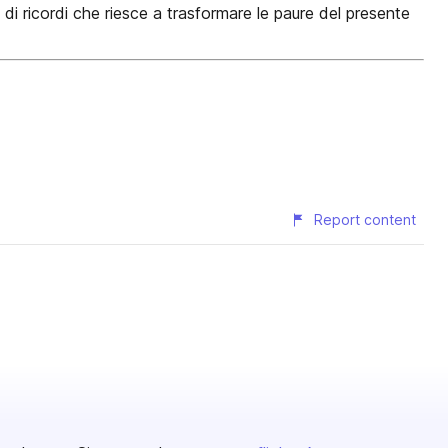
i ricordi che riesce a trasformare le paure del presente
Report content