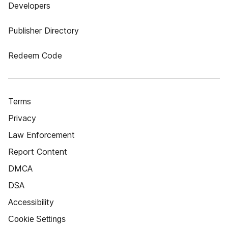
Developers
Publisher Directory
Redeem Code
Terms
Privacy
Law Enforcement
Report Content
DMCA
DSA
Accessibility
Cookie Settings