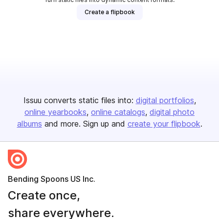
Create a flipbook
Issuu converts static files into:
digital portfolios
online yearbooks
online catalogs
digital photo
albums
and more. Sign up and
create your flipbook
.
Bending Spoons US Inc.
Create once,
share everywhere.