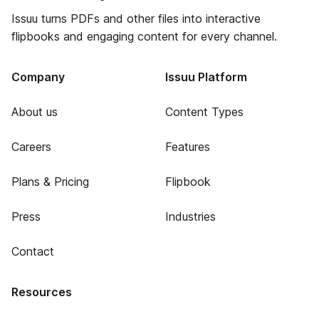
Issuu turns PDFs and other files into interactive
flipbooks and engaging content for every channel.
Company
Issuu Platform
About us
Content Types
Careers
Features
Plans & Pricing
Flipbook
Press
Industries
Contact
Resources