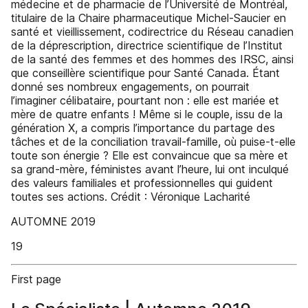
médecine et de pharmacie de l’Université de Montréal,
titulaire de la Chaire pharmaceutique Michel-Saucier en
santé et vieillissement, codirectrice du Réseau canadien
de la déprescription, directrice scientifique de l’Institut
de la santé des femmes et des hommes des IRSC, ainsi
que conseillère scientifique pour Santé Canada. Étant
donné ses nombreux engagements, on pourrait
l’imaginer célibataire, pourtant non : elle est mariée et
mère de quatre enfants ! Même si le couple, issu de la
génération X, a compris l’importance du partage des
tâches et de la conciliation travail-famille, où puise-t-elle
toute son énergie ? Elle est convaincue que sa mère et
sa grand-mère, féministes avant l’heure, lui ont inculqué
des valeurs familiales et professionnelles qui guident
toutes ses actions. Crédit : Véronique Lacharité
AUTOMNE 2019
19
First page