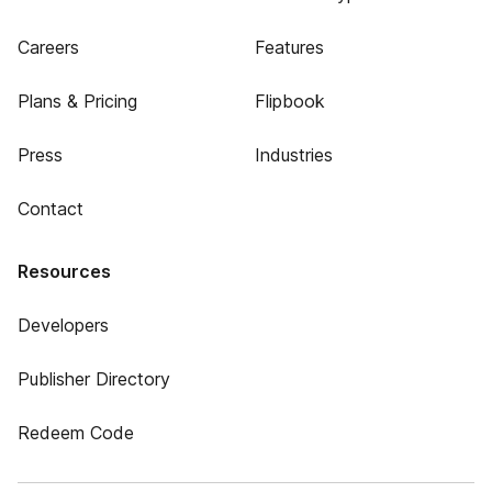
Careers
Features
Plans & Pricing
Flipbook
Press
Industries
Contact
Resources
Developers
Publisher Directory
Redeem Code