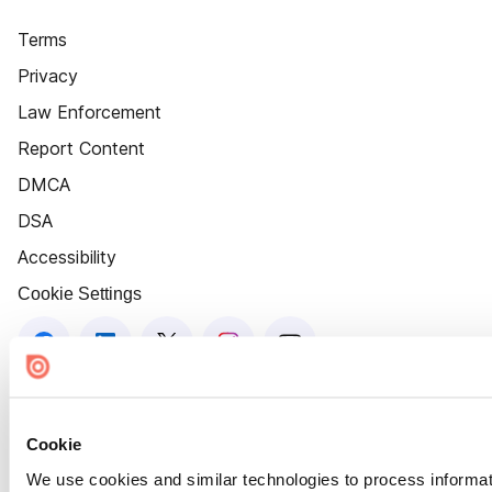
Terms
Privacy
Law Enforcement
Report Content
DMCA
DSA
Accessibility
Cookie Settings
Cookie
We use cookies and similar technologies to process informat