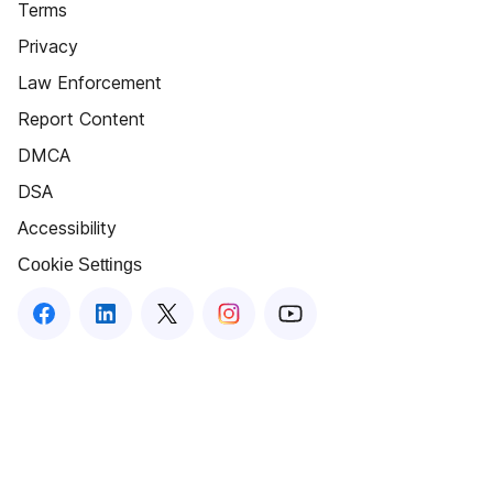
Terms
Privacy
Law Enforcement
Report Content
DMCA
DSA
Accessibility
Cookie Settings