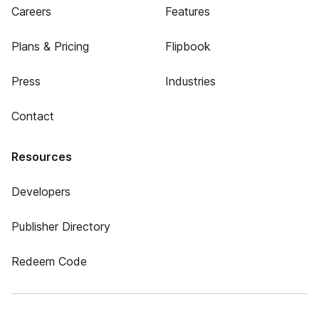
Careers
Features
Plans & Pricing
Flipbook
Press
Industries
Contact
Resources
Developers
Publisher Directory
Redeem Code