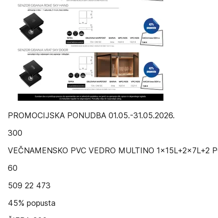
PROMOCIJSKA PONUDBA 01.05.-31.05.2026.
300
VEČNAMENSKO PVC VEDRO MULTINO 1x15L+2x7L+2 
60
509 22 473
45% popusta