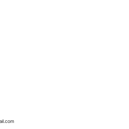
ail.com