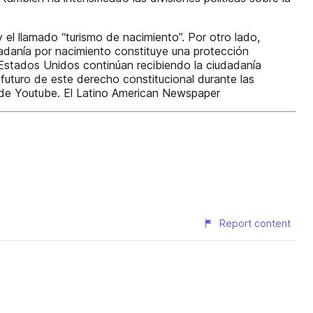
y el llamado “turismo de nacimiento”. Por otro lado,
adanía por nacimiento constituye una protección
 Estados Unidos continúan recibiendo la ciudadanía
 futuro de este derecho constitucional durante las
 de Youtube. El Latino American Newspaper
Report content