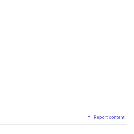
Report content