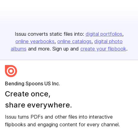
Issuu converts static files into:
digital portfolios
online yearbooks
online catalogs
digital photo
albums
and more. Sign up and
create your flipbook
.
Bending Spoons US Inc.
Create once,
share everywhere.
Issuu turns PDFs and other files into interactive
flipbooks and engaging content for every channel.