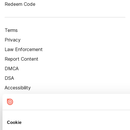
Redeem Code
Terms
Privacy
Law Enforcement
Report Content
DMCA
DSA
Accessibility
Cookie Settings
Cookie