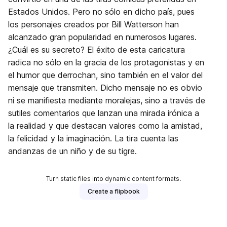
Estados Unidos. Pero no sólo en dicho país, pues
los personajes creados por Bill Watterson han
alcanzado gran popularidad en numerosos lugares.
¿Cuál es su secreto? El éxito de esta caricatura
radica no sólo en la gracia de los protagonistas y en
el humor que derrochan, sino también en el valor del
mensaje que transmiten. Dicho mensaje no es obvio
ni se manifiesta mediante moralejas, sino a través de
sutiles comentarios que lanzan una mirada irónica a
la realidad y que destacan valores como la amistad,
la felicidad y la imaginación. La tira cuenta las
andanzas de un niño y de su tigre.
Turn static files into dynamic content formats.
Create a flipbook