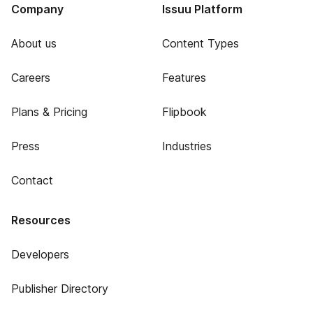
Company
Issuu Platform
About us
Content Types
Careers
Features
Plans & Pricing
Flipbook
Press
Industries
Contact
Resources
Developers
Publisher Directory