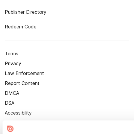
Publisher Directory
Redeem Code
Terms
Privacy
Law Enforcement
Report Content
DMCA
DSA
Accessibility
Cookie Settings