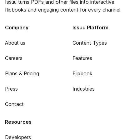
Issuu turns PDFs and other files into interactive
flipbooks and engaging content for every channel.
Company
Issuu Platform
About us
Content Types
Careers
Features
Plans & Pricing
Flipbook
Press
Industries
Contact
Resources
Developers