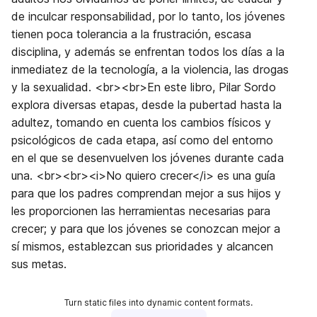
de inculcar responsabilidad, por lo tanto, los jóvenes
tienen poca tolerancia a la frustración, escasa
disciplina, y además se enfrentan todos los días a la
inmediatez de la tecnología, a la violencia, las drogas
y la sexualidad. <br><br>En este libro, Pilar Sordo
explora diversas etapas, desde la pubertad hasta la
adultez, tomando en cuenta los cambios físicos y
psicológicos de cada etapa, así como del entorno
en el que se desenvuelven los jóvenes durante cada
una. <br><br><i>No quiero crecer</i> es una guía
para que los padres comprendan mejor a sus hijos y
les proporcionen las herramientas necesarias para
crecer; y para que los jóvenes se conozcan mejor a
sí mismos, establezcan sus prioridades y alcancen
sus metas.
Turn static files into dynamic content formats.