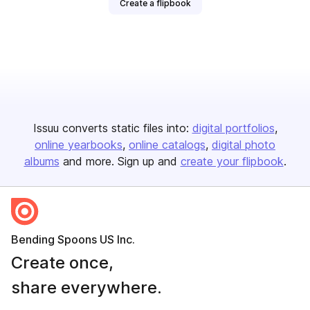
Create a flipbook
Issuu converts static files into:
digital portfolios
online yearbooks
online catalogs
digital photo
albums
and more. Sign up and
create your flipbook
.
Bending Spoons US Inc.
Create once,
share everywhere.