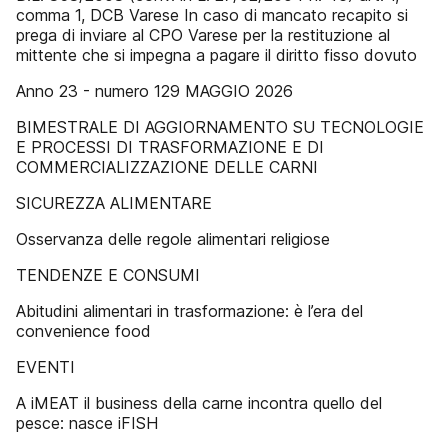
comma 1, DCB Varese In caso di mancato recapito si
prega di inviare al CPO Varese per la restituzione al
mittente che si impegna a pagare il diritto fisso dovuto
Anno 23 - numero 129 MAGGIO 2026
BIMESTRALE DI AGGIORNAMENTO SU TECNOLOGIE
E PROCESSI DI TRASFORMAZIONE E DI
COMMERCIALIZZAZIONE DELLE CARNI
SICUREZZA ALIMENTARE
Osservanza delle regole alimentari religiose
TENDENZE E CONSUMI
Abitudini alimentari in trasformazione: è l’era del
convenience food
EVENTI
A iMEAT il business della carne incontra quello del
pesce: nasce iFISH