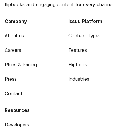
flipbooks and engaging content for every channel.
Company
Issuu Platform
About us
Content Types
Careers
Features
Plans & Pricing
Flipbook
Press
Industries
Contact
Resources
Developers