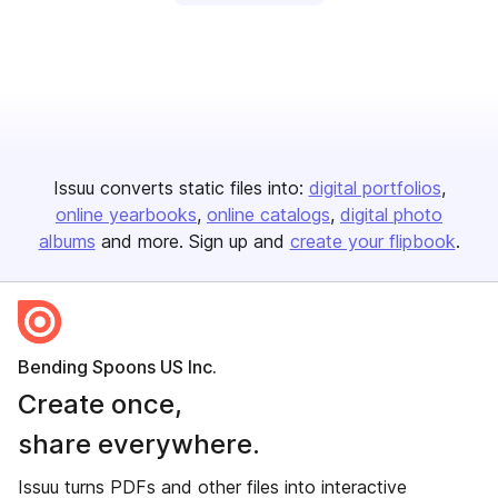
Issuu converts static files into:
digital portfolios
online yearbooks
online catalogs
digital photo
albums
and more. Sign up and
create your flipbook
.
Bending Spoons US Inc.
Create once,
share everywhere.
Issuu turns PDFs and other files into interactive