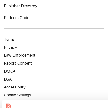
Publisher Directory
Redeem Code
Terms
Privacy
Law Enforcement
Report Content
DMCA
DSA
Accessibility
Cookie Settings