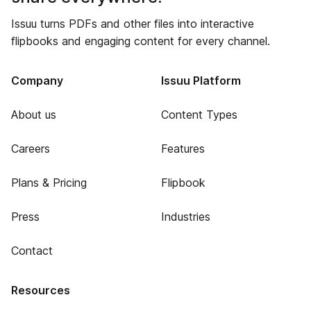
Issuu turns PDFs and other files into interactive
flipbooks and engaging content for every channel.
Company
Issuu Platform
About us
Content Types
Careers
Features
Plans & Pricing
Flipbook
Press
Industries
Contact
Resources