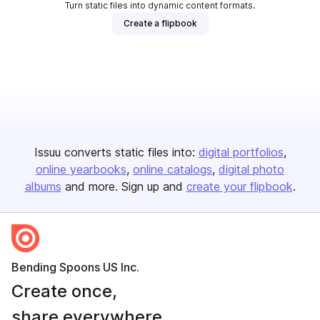
Turn static files into dynamic content formats.
Create a flipbook
Issuu converts static files into:
digital portfolios
online yearbooks
online catalogs
digital photo
albums
and more. Sign up and
create your flipbook
.
Bending Spoons US Inc.
Create once,
share everywhere.