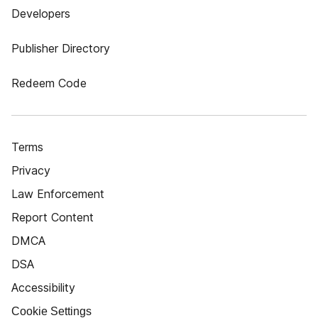
Developers
Publisher Directory
Redeem Code
Terms
Privacy
Law Enforcement
Report Content
DMCA
DSA
Accessibility
Cookie Settings