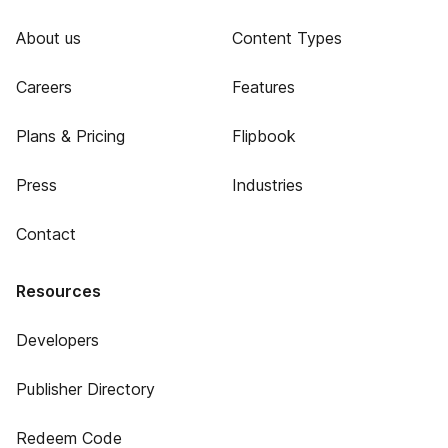
About us
Content Types
Careers
Features
Plans & Pricing
Flipbook
Press
Industries
Contact
Resources
Developers
Publisher Directory
Redeem Code