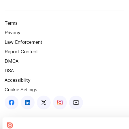
Terms
Privacy
Law Enforcement
Report Content
DMCA
DSA
Accessibility
Cookie Settings