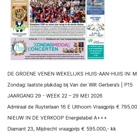
DE GROENE VENEN WEKELIJKS HUIS-AAN-HUIS IN: 
Zondag: laatste plukdag bij Van der Wilt Gerbera’s | P15
JAARGANG 29 - WEEK 22 – 29 MEI 2026
Admiraal de Ruyterlaan 16 E Uithoorn Vraagprijs € 795.00
NIEUW IN DE VERKOOP Energielabel A+++
Diamant 23, Mijdrecht vraagprijs € 595.000,- kk