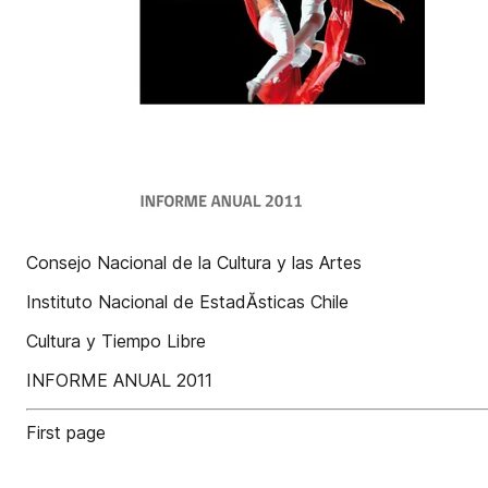
Consejo Nacional de la Cultura y las Artes
Instituto Nacional de EstadĂ­sticas Chile
Cultura y Tiempo Libre
INFORME ANUAL 2011
First page