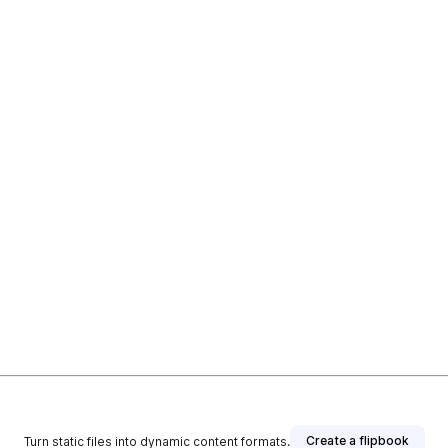
Create a flipbook
Turn static files into dynamic content formats.