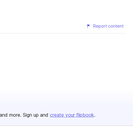
Report content
and more. Sign up and
create your flipbook
.