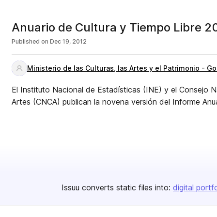
Anuario de Cultura y Tiempo Libre 2
Published on
Dec 19, 2012
Ministerio de las Culturas, las Artes y el Patrimonio - G
El Instituto Nacional de Estadísticas (INE) y el Consejo Na
Artes (CNCA) publican la novena versión del Informe Anua
Issuu converts static files into:
digital portf