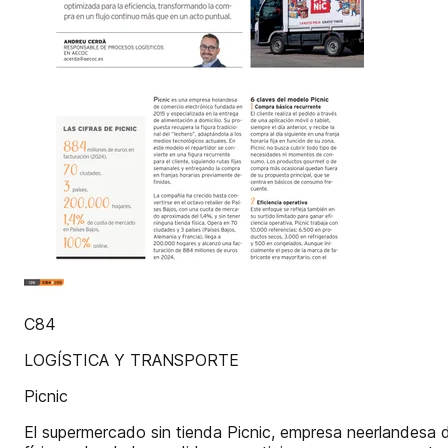
C84
LOGÍSTICA Y TRANSPORTE
Picnic
El supermercado sin tienda Picnic, empresa neerlandesa d