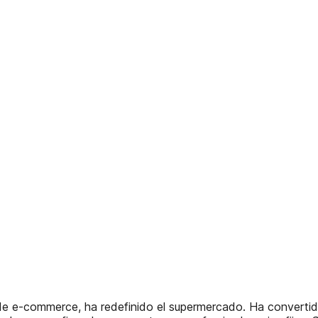
e e-commerce, ha redefinido el supermercado. Ha convertido 