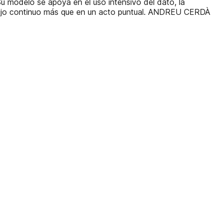
Su modelo se apoya en el uso intensivo del dato, la
 flujo continuo más que en un acto puntual. ANDREU CERDÀ