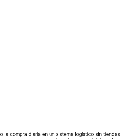
la compra diaria en un sistema logístico sin tiendas