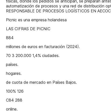
físicas, donde los pedidos se anticipan, se preparan ante
automatización de procesos y una red de distribución op
RESPONSABLE DE PROCESOS LOGÍSTICOS EN AECOC 
Picnic es una empresa holandesa
LAS CIFRAS DE PICNIC
884
millones de euros en facturación (2024).
70 3 200.000 1,4% ciudades.
países.
hogares.
de cuota de mercado en Países Bajos.
100% 126
C84 288
online.