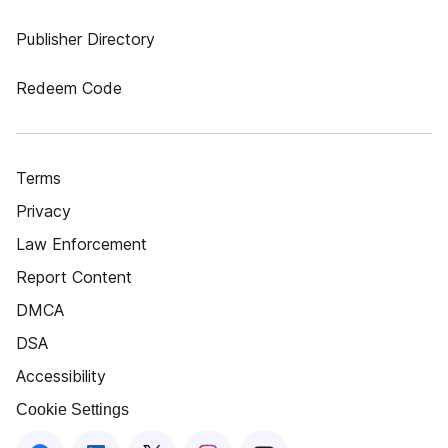
Publisher Directory
Redeem Code
Terms
Privacy
Law Enforcement
Report Content
DMCA
DSA
Accessibility
Cookie Settings