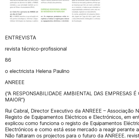
ENTREVISTA
revista técnico-profissional
86
o electricista Helena Paulino
ANREEE
{“A RESPONSABILIDADE AMBIENTAL DAS EMPRESAS É 
MAIOR”}
Rui Cabral, Director Executivo da ANREEE – Associação N
Registo de Equipamentos Eléctricos e Electrónicos, em ent
explicou como funciona o registo de Equipamentos Eléctri
Electrónicos e como está esse mercado a reagir perante as
Não faltaram os projectos para o futuro da ANREEE. revis