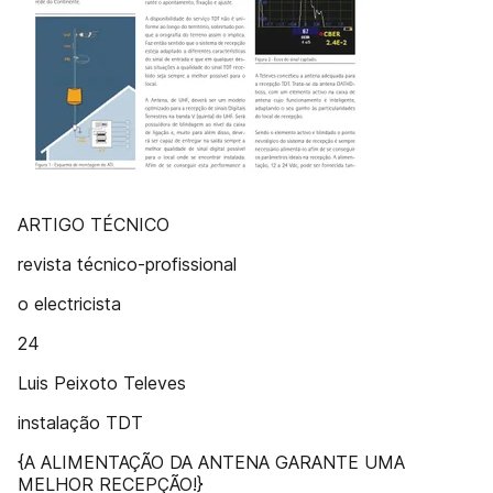
ARTIGO TÉCNICO
revista técnico-profissional
o electricista
24
Luis Peixoto Televes
instalação TDT
{A ALIMENTAÇÃO DA ANTENA GARANTE UMA
MELHOR RECEPÇÃO!}