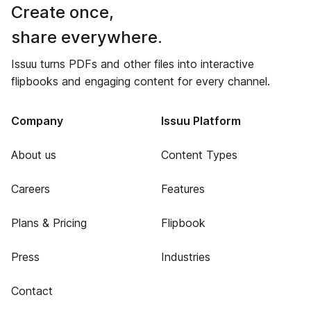
Create once,
share everywhere.
Issuu turns PDFs and other files into interactive
flipbooks and engaging content for every channel.
Company
Issuu Platform
About us
Content Types
Careers
Features
Plans & Pricing
Flipbook
Press
Industries
Contact