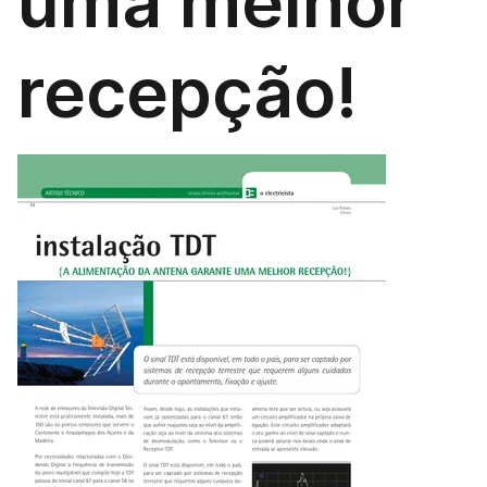
uma melhor
recepção!