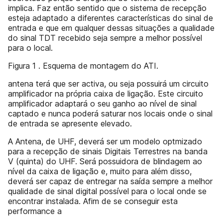
implica. Faz então sentido que o sistema de recepção
esteja adaptado a diferentes características do sinal de
entrada e que em qualquer dessas situações a qualidade
do sinal TDT recebido seja sempre a melhor possível
para o local.
Figura 1 . Esquema de montagem do ATI.
antena terá que ser activa, ou seja possuirá um circuito
amplificador na própria caixa de ligação. Este circuito
amplificador adaptará o seu ganho ao nível de sinal
captado e nunca poderá saturar nos locais onde o sinal
de entrada se apresente elevado.
A Antena, de UHF, deverá ser um modelo optmizado
para a recepção de sinais Digitais Terrestres na banda
V (quinta) do UHF. Será possuidora de blindagem ao
nível da caixa de ligação e, muito para além disso,
deverá ser capaz de entregar na saída sempre a melhor
qualidade de sinal digital possível para o local onde se
encontrar instalada. Afim de se conseguir esta
performance a