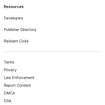
Resources
Developers
Publisher Directory
Redeem Code
Terms
Privacy
Law Enforcement
Report Content
DMCA
DSA