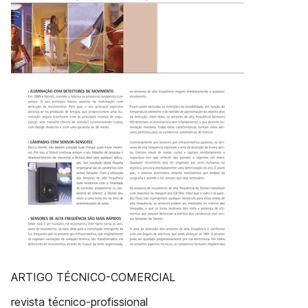
ARTIGO TÉCNICO-COMERCIAL
revista técnico-profissional