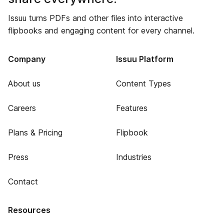
Issuu turns PDFs and other files into interactive
flipbooks and engaging content for every channel.
Company
Issuu Platform
About us
Content Types
Careers
Features
Plans & Pricing
Flipbook
Press
Industries
Contact
Resources