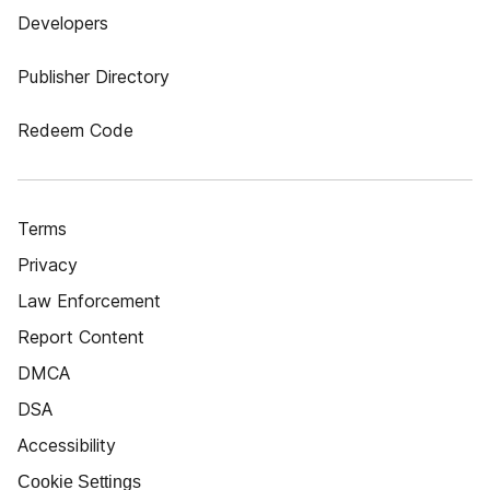
Developers
Publisher Directory
Redeem Code
Terms
Privacy
Law Enforcement
Report Content
DMCA
DSA
Accessibility
Cookie Settings