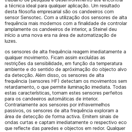
a técnica ideal para qualquer aplicação. Um resultado
desta filosofia empresarial são os candeeiros com
sensor Sensotec. Com a utilização dos sensores de alta
frequência mais modernos com a finalidade de controlar
amplamente os candeeiros de interior, a Steinel deu
início a uma nova era na área de automatização de
luzes.
os sensores de alta frequência reagem imediatamente a
qualquer movimento. Ficam assim excluídas as
restrições da sensibilidade, em função da temperatura
ambiente e do sentido de apróximação do objecto alvo
da detecção. Além disso, os sensores de alta
frequência (sensores HF) detectam os movimentos sem
retardamento, o que permite iluminação imediata. Todas
estas características, tornam estes sensores perfeitos
para os candeeiros automáticas de interior.
Contrariamente aos sensores por infravermelhos
passivos, os sensores de alta frequência exploram a
área de detecção de forma activa. Emitem sinais de
ondas curtas e captam imediatamente o respectivo eco
que reflecte das paredes e objectos em redor. Qualquer