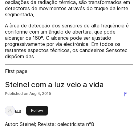
oscilações da radiação térmica, são transformados em
detectores de movimentos através do truque da lente
segmentada,
A àrea de detecção dos sensores de alta frequência é
coniforme com um ângulo de abertura, que pode
alcançar os 160º. O alcance pode ser ajustado
progressivamente por via electrónica. Em todos os
restantes aspectos técnicos, os candeeiros Sensotec
dispõem das
First page
Steinel com a luz veio a vida
Published on
Aug 4, 2015
cie
this publisher
Follow
Autor: Steinel; Revista: oelectricista nº8