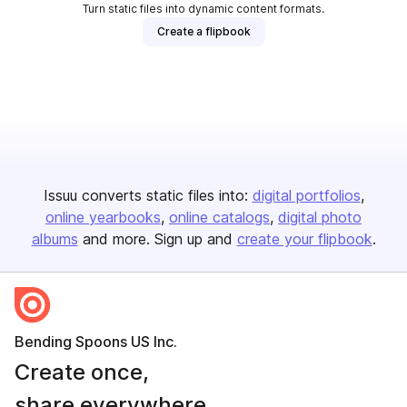
Turn static files into dynamic content formats.
Create a flipbook
Issuu converts static files into:
digital portfolios
online yearbooks
online catalogs
digital photo
albums
and more. Sign up and
create your flipbook
.
Bending Spoons US Inc.
Create once,
share everywhere.