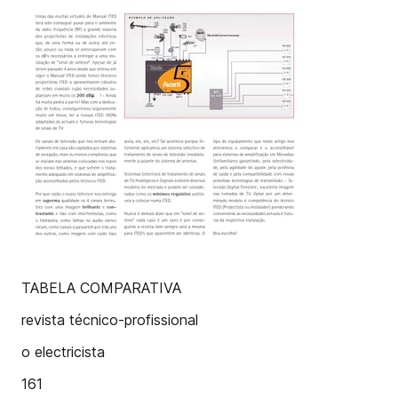
TABELA COMPARATIVA
revista técnico-profissional
o electricista
161