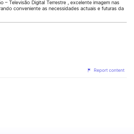
o – Televisão Digital Terrestre , excelente imagem nas
ando conveniente as necessidades actuais e futuras da
Report content