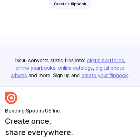
Create a flipbook
Issuu converts static files into:
digital portfolios
online yearbooks
online catalogs
digital photo
albums
and more. Sign up and
create your flipbook
.
Bending Spoons US Inc.
Create once,
share everywhere.