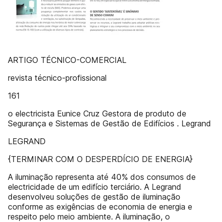
ARTIGO TÉCNICO-COMERCIAL
revista técnico-profissional
161
o electricista Eunice Cruz Gestora de produto de
Segurança e Sistemas de Gestão de Edifícios . Legrand
LEGRAND
{TERMINAR COM O DESPERDÍCIO DE ENERGIA}
A iluminação representa até 40% dos consumos de
electricidade de um edifício terciário. A Legrand
desenvolveu soluções de gestão de iluminação
conforme as exigências de economia de energia e
respeito pelo meio ambiente. A iluminação, o