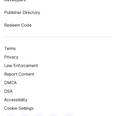
Publisher Directory
Redeem Code
Terms
Privacy
Law Enforcement
Report Content
DMCA
DSA
Accessibility
Cookie Settings