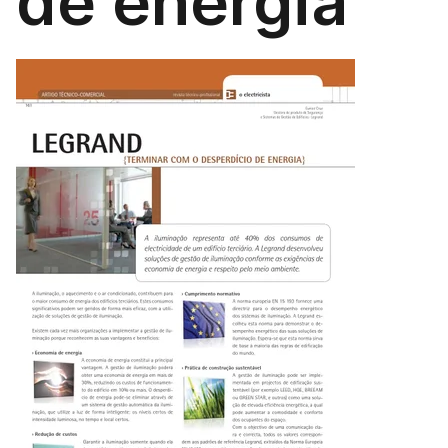
de energia