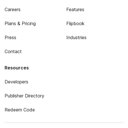
Careers
Features
Plans & Pricing
Flipbook
Press
Industries
Contact
Resources
Developers
Publisher Directory
Redeem Code