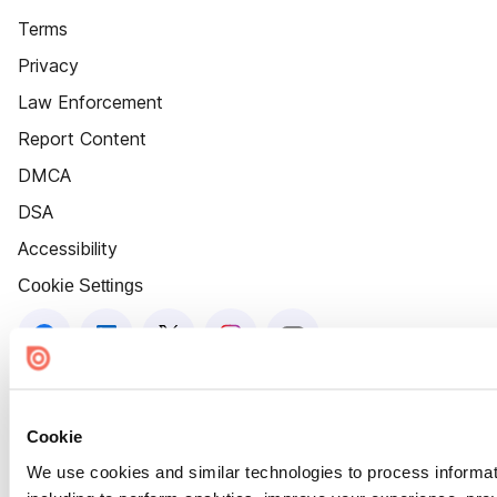
Terms
Privacy
Law Enforcement
Report Content
DMCA
DSA
Accessibility
Cookie Settings
Cookie
We use cookies and similar technologies to process informat