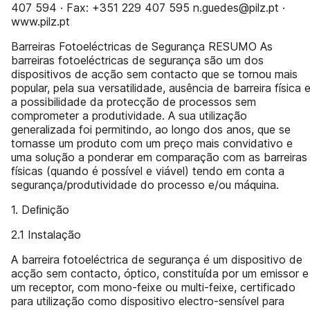
407 594 · Fax: +351 229 407 595 n.guedes@pilz.pt ·
www.pilz.pt
Barreiras Fotoeléctricas de Segurança RESUMO As
barreiras fotoeléctricas de segurança são um dos
dispositivos de acção sem contacto que se tornou mais
popular, pela sua versatilidade, ausência de barreira física 
a possibilidade da protecção de processos sem
comprometer a produtividade. A sua utilização
generalizada foi permitindo, ao longo dos anos, que se
tornasse um produto com um preço mais convidativo e
uma solução a ponderar em comparação com as barreiras
físicas (quando é possível e viável) tendo em conta a
segurança/produtividade do processo e/ou máquina.
1. Deﬁnição
2.1 Instalação
A barreira fotoeléctrica de segurança é um dispositivo de
acção sem contacto, óptico, constituída por um emissor e
um receptor, com mono-feixe ou multi-feixe, certificado
para utilização como dispositivo electro-sensível para