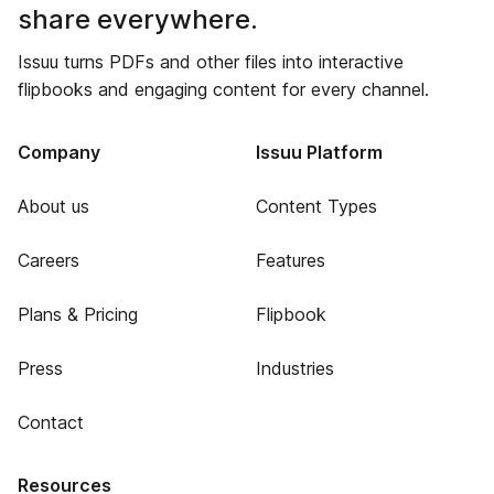
share everywhere.
Issuu turns PDFs and other files into interactive
flipbooks and engaging content for every channel.
Company
Issuu Platform
About us
Content Types
Careers
Features
Plans & Pricing
Flipbook
Press
Industries
Contact
Resources