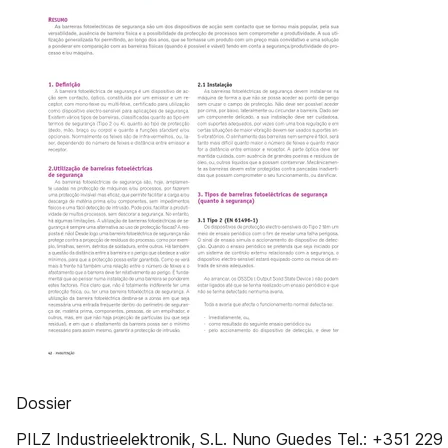
Dossier
PILZ Industrieelektronik, S.L. Nuno Guedes Tel.: +351 229