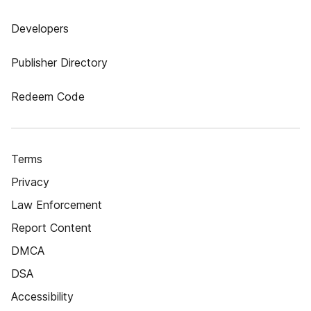
Developers
Publisher Directory
Redeem Code
Terms
Privacy
Law Enforcement
Report Content
DMCA
DSA
Accessibility