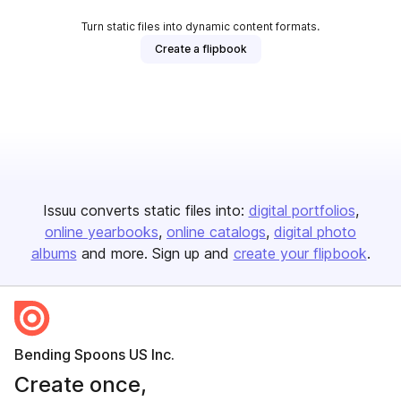
Turn static files into dynamic content formats.
Create a flipbook
Issuu converts static files into:
digital portfolios
online yearbooks
online catalogs
digital photo
albums
and more. Sign up and
create your flipbook
.
Bending Spoons US Inc.
Create once,