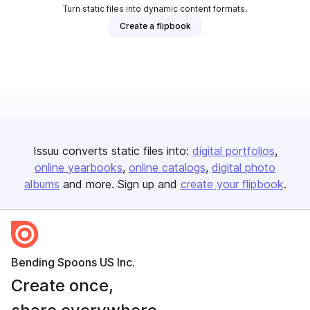
Turn static files into dynamic content formats.
Create a flipbook
Issuu converts static files into:
digital portfolios
online yearbooks
online catalogs
digital photo
albums
and more. Sign up and
create your flipbook
.
Bending Spoons US Inc.
Create once,