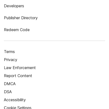
Developers
Publisher Directory
Redeem Code
Terms
Privacy
Law Enforcement
Report Content
DMCA
DSA
Accessibility
Cookie Settings