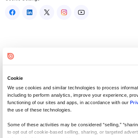
Cookie
We use cookies and similar technologies to process informat
including to perform analytics, improve your experience, prov
functioning of our sites and apps, in accordance with our
Pri
the use of these technologies.
Some of these activities may be considered “selling,” “sharin
to opt out of cookie-based selling, sharing, or targeted adver