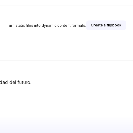
Create a flipbook
Turn static files into dynamic content formats.
dad del futuro.