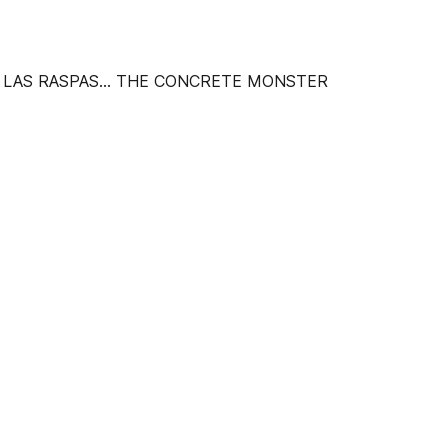
 LAS RASPAS... THE CONCRETE MONSTER