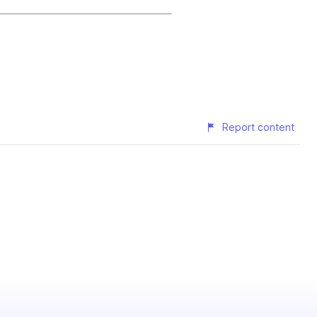
Report content