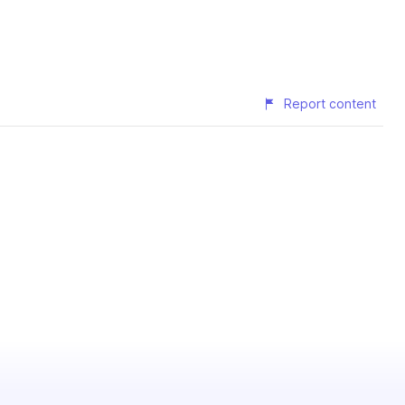
Report content