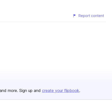
Report content
and more. Sign up and
create your flipbook
.