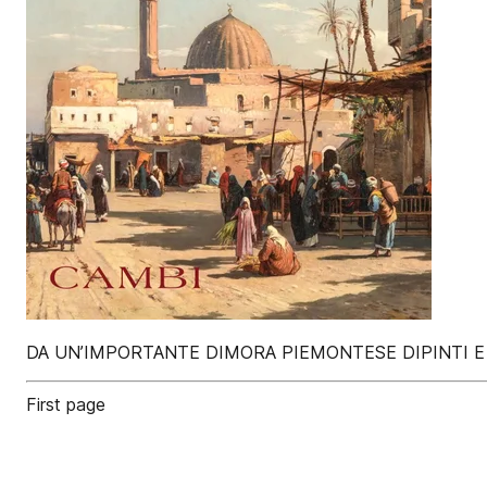
DA UN’IMPORTANTE DIMORA PIEMONTESE DIPINTI E S
First page