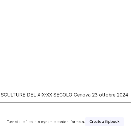
CULTURE DEL XIX-XX SECOLO Genova 23 ottobre 2024
Create a flipbook
Turn static files into dynamic content formats.