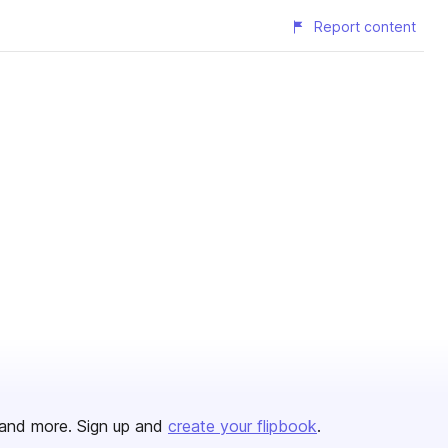
Report content
and more. Sign up and
create your flipbook
.