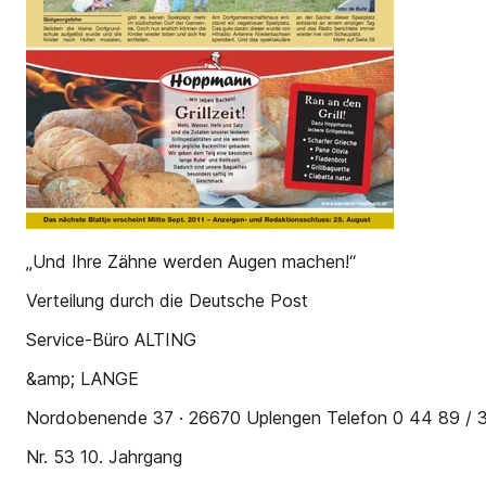
„Und Ihre Zähne werden Augen machen!“
Verteilung durch die Deutsche Post
Service-Büro ALTING
&amp; LANGE
Nordobenende 37 · 26670 Uplengen Telefon 0 44 89 / 
Nr. 53 10. Jahrgang