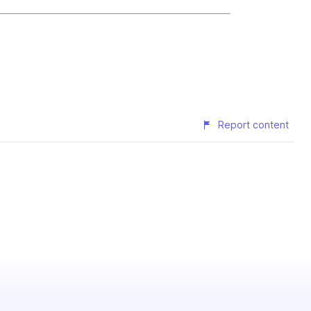
Report content