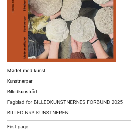
Mødet med kunst
Kunstnerpar
Billedkunstråd
Fagblad for BILLEDKUNSTNERNES FORBUND 2025
BILLED NR3 KUNSTNEREN
First page