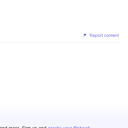
Report content