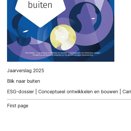
Jaarverslag 2025
Blik naar buiten
ESG-dossier | Conceptueel ontwikkelen en bouwen | Car
First page