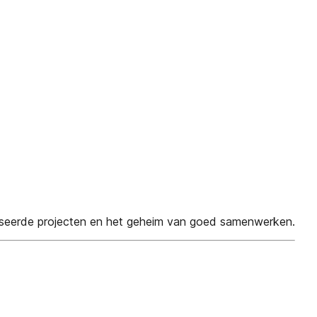
liseerde projecten en het geheim van goed samenwerken.