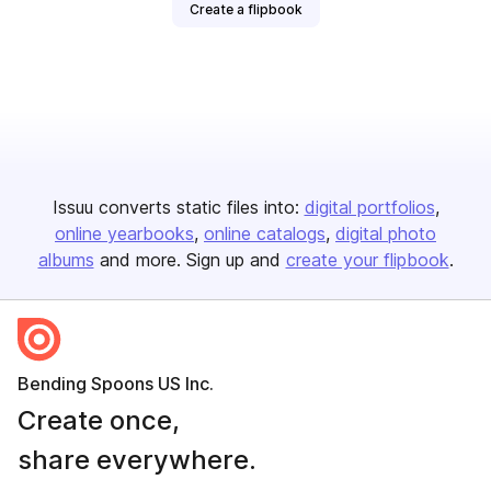
Create a flipbook
Issuu converts static files into:
digital portfolios
online yearbooks
online catalogs
digital photo
albums
and more. Sign up and
create your flipbook
.
Bending Spoons US Inc.
Create once,
share everywhere.