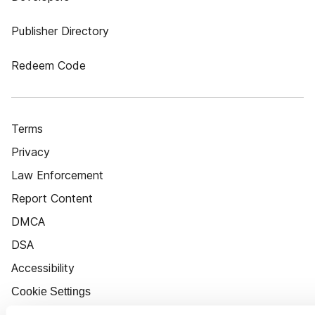
Publisher Directory
Redeem Code
Terms
Privacy
Law Enforcement
Report Content
DMCA
DSA
Accessibility
Cookie Settings