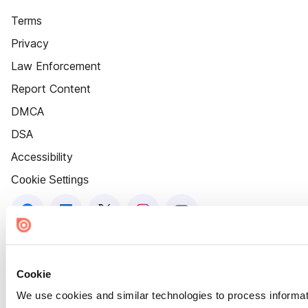
Terms
Privacy
Law Enforcement
Report Content
DMCA
DSA
Accessibility
Cookie Settings
Cookie
We use cookies and similar technologies to process informat