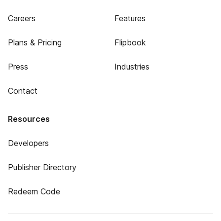
Careers
Features
Plans & Pricing
Flipbook
Press
Industries
Contact
Resources
Developers
Publisher Directory
Redeem Code