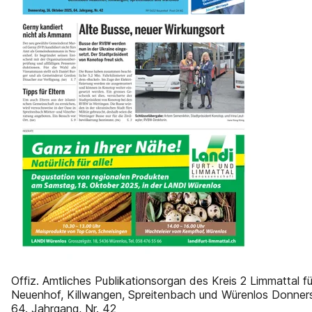
Offiz. Amtliches Publikationsorgan des Kreis 2 Limmattal 
Neuenhof, Killwangen, Spreitenbach und Würenlos Donners
64. Jahrgang, Nr. 42