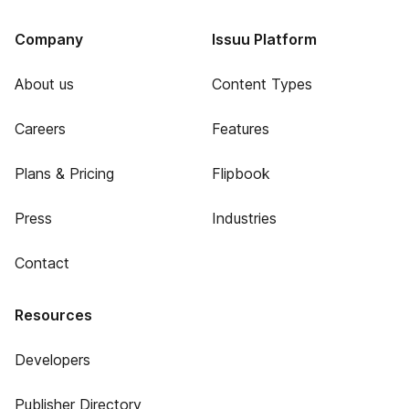
Company
Issuu Platform
About us
Content Types
Careers
Features
Plans & Pricing
Flipbook
Press
Industries
Contact
Resources
Developers
Publisher Directory