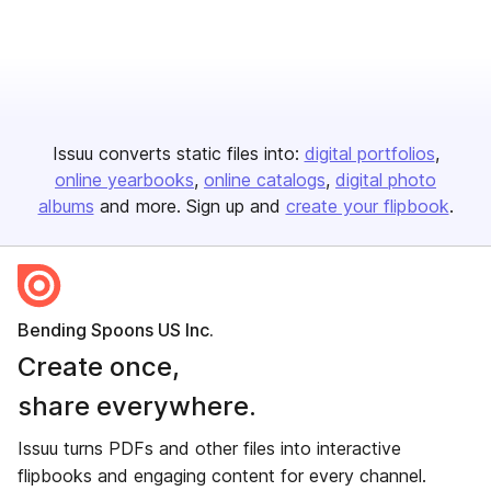
Issuu converts static files into:
digital portfolios
online yearbooks
online catalogs
digital photo
albums
and more. Sign up and
create your flipbook
.
Bending Spoons US Inc.
Create once,
share everywhere.
Issuu turns PDFs and other files into interactive
flipbooks and engaging content for every channel.