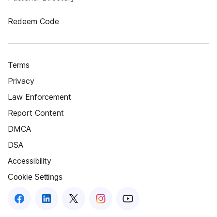
Redeem Code
Terms
Privacy
Law Enforcement
Report Content
DMCA
DSA
Accessibility
Cookie Settings