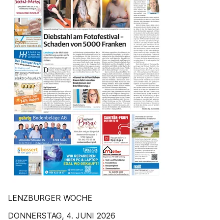
LENZBURGER WOCHE
DONNERSTAG, 4. JUNI 2026