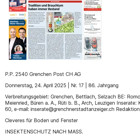
P.P. 2540 Grenchen Post CH AG
Donnerstag, 24. April 2025 | Nr. 17 | 86. Jahrgang
Verbreitungsgebiet: Grenchen, Bettlach, Selzach BE: Romon
Meienried, Büren a. A., Rüti b. B., Arch, Leuzigen Inserate
60, e-mail: inserate@grenchnerstadtanzeiger.ch Redaktion
Cleveres für Boden und Fenster
INSEKTENSCHUTZ NACH MASS.