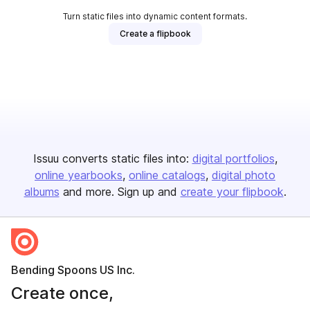
Turn static files into dynamic content formats.
Create a flipbook
Issuu converts static files into:
digital portfolios
online yearbooks
online catalogs
digital photo
albums
and more. Sign up and
create your flipbook
.
Bending Spoons US Inc.
Create once,