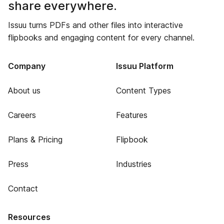
share everywhere.
Issuu turns PDFs and other files into interactive
flipbooks and engaging content for every channel.
Company
Issuu Platform
About us
Content Types
Careers
Features
Plans & Pricing
Flipbook
Press
Industries
Contact
Resources