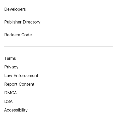
Developers
Publisher Directory
Redeem Code
Terms
Privacy
Law Enforcement
Report Content
DMCA
DSA
Accessibility