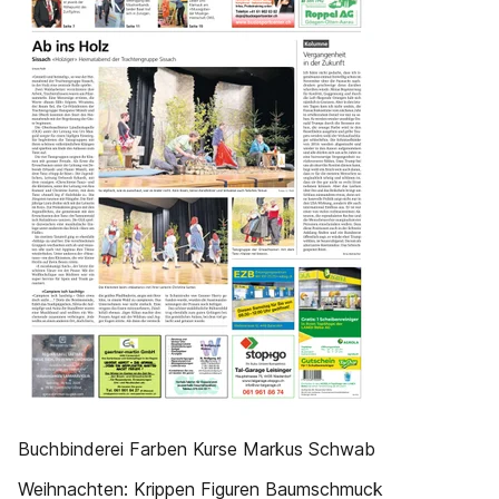
Buchbinderei Farben Kurse Markus Schwab
Weihnachten: Krippen Figuren Baumschmuck