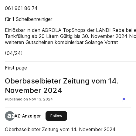
061 961 86 74
für 1 Scheibenreiniger
Einlösbar in den AGROLA TopShops der LANDI Reba bei e
Tankfüllung ab 20 Litern Gültig bis 30. November 2024 Nic
weiteren Gutscheinen kombinierbar Solange Vorrat
(04/24)
First page
Oberbaselbieter Zeitung vom 14.
November 2024
Published on
Nov 13, 2024
AZ-Anzeiger
this publisher
Follow
Oberbaselbieter Zeitung vom 14. November 2024