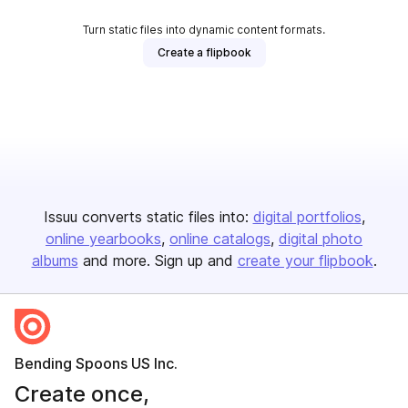
Turn static files into dynamic content formats.
Create a flipbook
Issuu converts static files into:
digital portfolios
online yearbooks
online catalogs
digital photo
albums
and more. Sign up and
create your flipbook
.
Bending Spoons US Inc.
Create once,