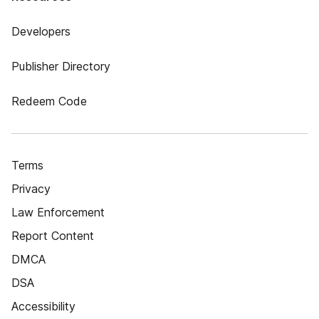
Developers
Publisher Directory
Redeem Code
Terms
Privacy
Law Enforcement
Report Content
DMCA
DSA
Accessibility