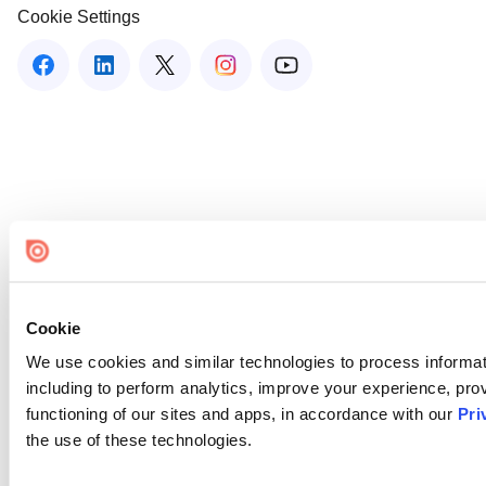
Cookie Settings
Cookie
We use cookies and similar technologies to process informat
including to perform analytics, improve your experience, prov
functioning of our sites and apps, in accordance with our
Pri
the use of these technologies.