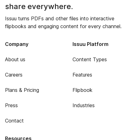
share everywhere.
Issuu turns PDFs and other files into interactive
flipbooks and engaging content for every channel.
Company
Issuu Platform
About us
Content Types
Careers
Features
Plans & Pricing
Flipbook
Press
Industries
Contact
Resources