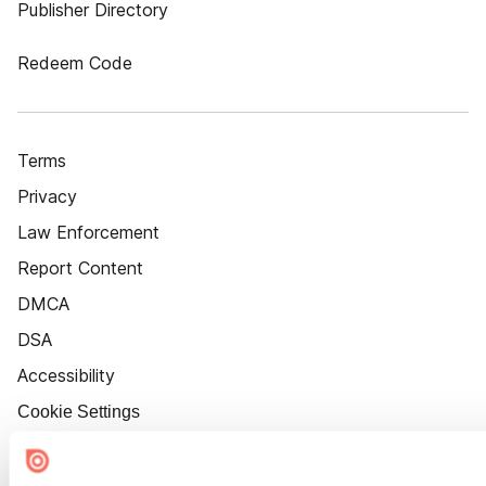
Publisher Directory
Redeem Code
Terms
Privacy
Law Enforcement
Report Content
DMCA
DSA
Accessibility
Cookie Settings