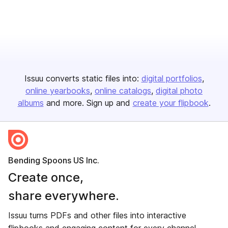
Issuu converts static files into:
digital portfolios
online yearbooks
online catalogs
digital photo
albums
and more. Sign up and
create your flipbook
.
Bending Spoons US Inc.
Create once,
share everywhere.
Issuu turns PDFs and other files into interactive