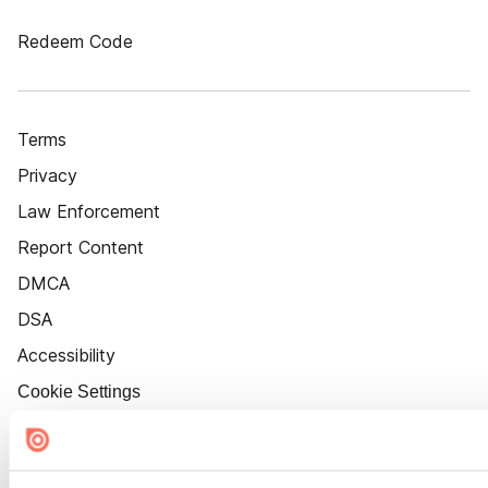
Redeem Code
Terms
Privacy
Law Enforcement
Report Content
DMCA
DSA
Accessibility
Cookie Settings