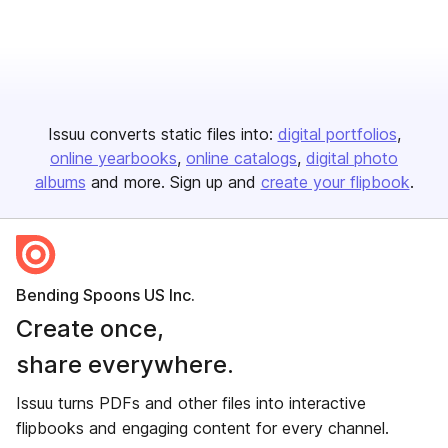
Issuu converts static files into:
digital portfolios
online yearbooks
online catalogs
digital photo
albums
and more. Sign up and
create your flipbook
.
Bending Spoons US Inc.
Create once,
share everywhere.
Issuu turns PDFs and other files into interactive
flipbooks and engaging content for every channel.