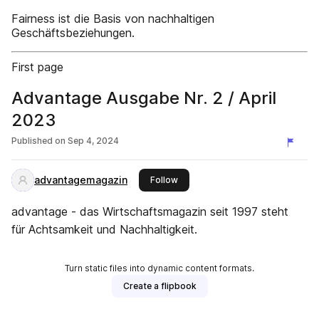
Fairness ist die Basis von nachhaltigen
Geschäftsbeziehungen.
First page
Advantage Ausgabe Nr. 2 / April
2023
Published on
Sep 4, 2024
advantagemagazin
this publisher
Follow
advantage - das Wirtschaftsmagazin seit 1997 steht
für Achtsamkeit und Nachhaltigkeit.
Turn static files into dynamic content formats.
Create a flipbook