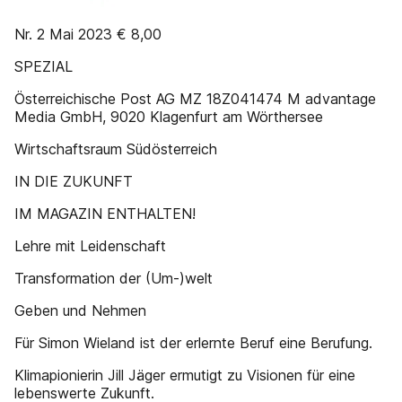
Nr. 2 Mai 2023 € 8,00
SPEZIAL
Österreichische Post AG MZ 18Z041474 M advantage
Media GmbH, 9020 Klagenfurt am Wörthersee
Wirtschaftsraum Südösterreich
IN DIE ZUKUNFT
IM MAGAZIN ENTHALTEN!
Lehre mit Leidenschaft
Transformation der (Um-)welt
Geben und Nehmen
Für Simon Wieland ist der erlernte Beruf eine Berufung.
Klimapionierin Jill Jäger ermutigt zu Visionen für eine
lebenswerte Zukunft.