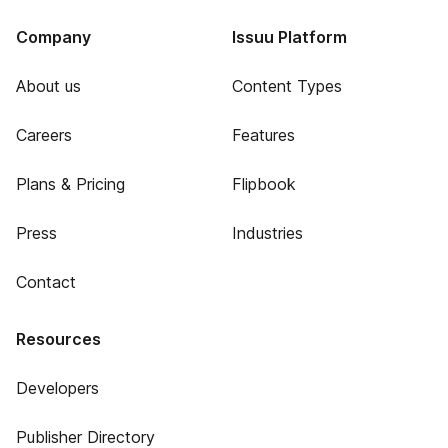
Company
Issuu Platform
About us
Content Types
Careers
Features
Plans & Pricing
Flipbook
Press
Industries
Contact
Resources
Developers
Publisher Directory