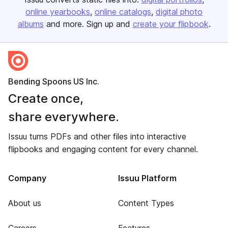
online yearbooks
online catalogs
digital photo
albums
and more. Sign up and
create your flipbook
.
Bending Spoons US Inc.
Create once,
share everywhere.
Issuu turns PDFs and other files into interactive
flipbooks and engaging content for every channel.
Company
Issuu Platform
About us
Content Types