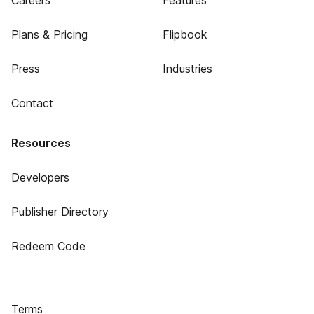
Careers
Features
Plans & Pricing
Flipbook
Press
Industries
Contact
Resources
Developers
Publisher Directory
Redeem Code
Terms