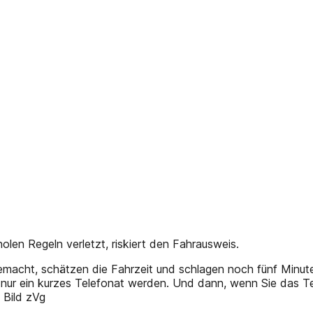
 Regeln verletzt, riskiert den Fahrausweis.
emacht, schätzen die Fahrzeit und schlagen noch fünf Minu
s nur ein kurzes Telefonat werden. Und dann, wenn Sie das Te
 Bild zVg