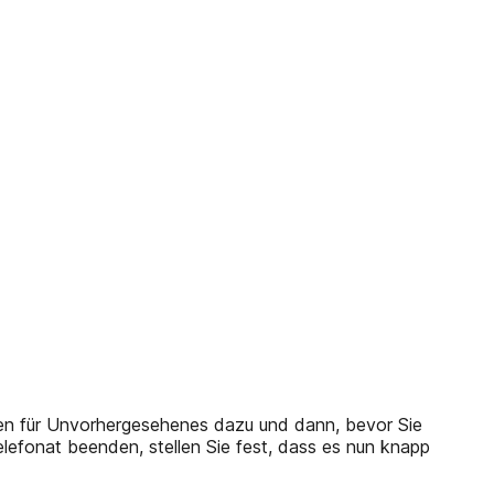
ten für Unvorhergesehenes dazu und dann, bevor Sie
lefonat beenden, stellen Sie fest, dass es nun knapp