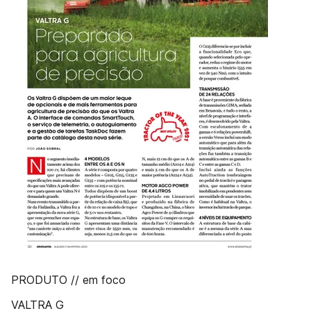
PRODUTO // em foco
VALTRA G