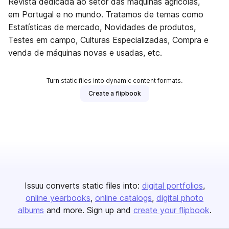
Revista dedicada ao setor das máquinas agrícolas,
em Portugal e no mundo. Tratamos de temas como
Estatísticas de mercado, Novidades de produtos,
Testes em campo, Culturas Especializadas, Compra e
venda de máquinas novas e usadas, etc.
Turn static files into dynamic content formats.
Create a flipbook
Issuu converts static files into:
digital portfolios
online yearbooks
online catalogs
digital photo
albums
and more. Sign up and
create your flipbook
.