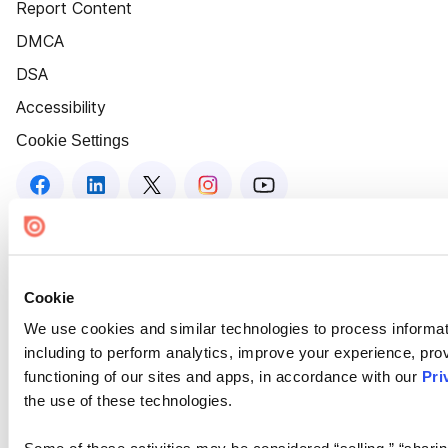
Report Content
DMCA
DSA
Accessibility
Cookie Settings
Cookie
We use cookies and similar technologies to process informat
including to perform analytics, improve your experience, prov
functioning of our sites and apps, in accordance with our
Pri
the use of these technologies.