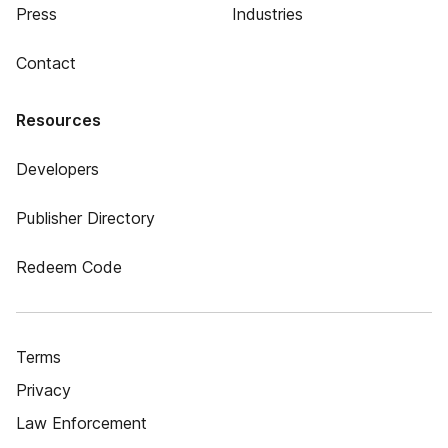
Press
Industries
Contact
Resources
Developers
Publisher Directory
Redeem Code
Terms
Privacy
Law Enforcement