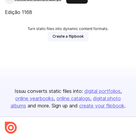
Edição 1168
Turn static files into dynamic content formats.
Create a flipbook
Issuu converts static files into:
digital portfolios
online yearbooks
online catalogs
digital photo
albums
and more. Sign up and
create your flipbook
.