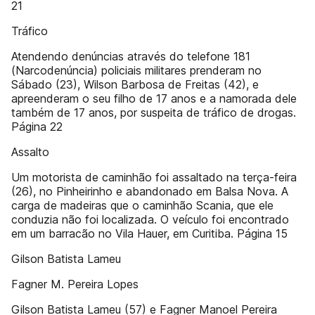
21
Tráfico
Atendendo denúncias através do telefone 181
(Narcodenúncia) policiais militares prenderam no
Sábado (23), Wilson Barbosa de Freitas (42), e
apreenderam o seu filho de 17 anos e a namorada dele
também de 17 anos, por suspeita de tráfico de drogas.
Página 22
Assalto
Um motorista de caminhão foi assaltado na terça-feira
(26), no Pinheirinho e abandonado em Balsa Nova. A
carga de madeiras que o caminhão Scania, que ele
conduzia não foi localizada. O veículo foi encontrado
em um barracão no Vila Hauer, em Curitiba. Página 15
Gilson Batista Lameu
Fagner M. Pereira Lopes
Gilson Batista Lameu (57) e Fagner Manoel Pereira