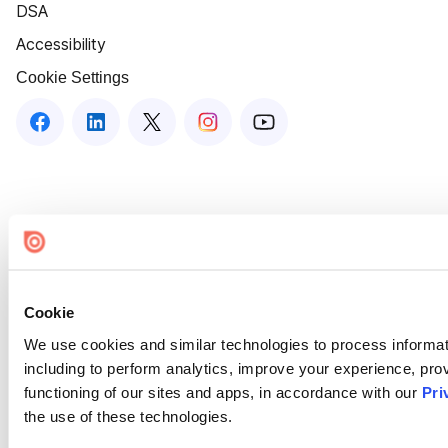
DSA
Accessibility
Cookie Settings
Cookie
We use cookies and similar technologies to process informat
including to perform analytics, improve your experience, prov
functioning of our sites and apps, in accordance with our
Pri
the use of these technologies.