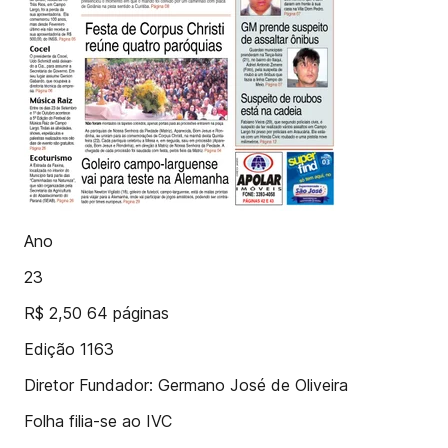
Ano
23
R$ 2,50 64 páginas
Edição 1163
Diretor Fundador: Germano José de Oliveira
Folha filia-se ao IVC